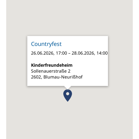
Countryfest
26.06.2026, 17:00 – 28.06.2026, 14:00
Kinderfreundeheim
Sollenauerstraße 2
2602, Blumau-Neurißhof