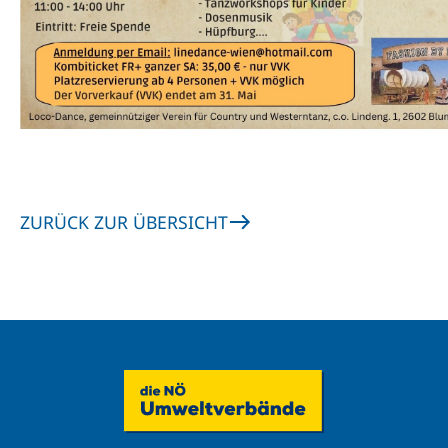
ZURÜCK ZUR ÜBERSICHT