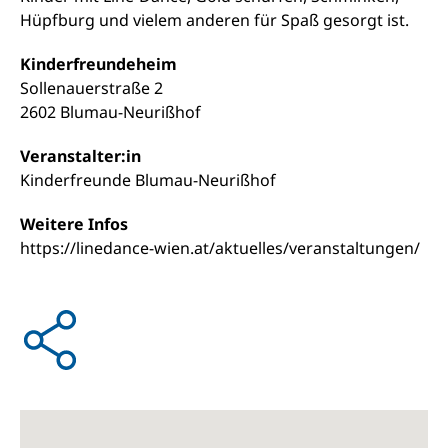
Hüpfburg und vielem anderen für Spaß gesorgt ist.
Kinderfreundeheim
Sollenauerstraße 2
2602 Blumau-Neurißhof
Veranstalter:in
Kinderfreunde Blumau-Neurißhof
Weitere Infos
https://linedance-wien.at/aktuelles/veranstaltungen/