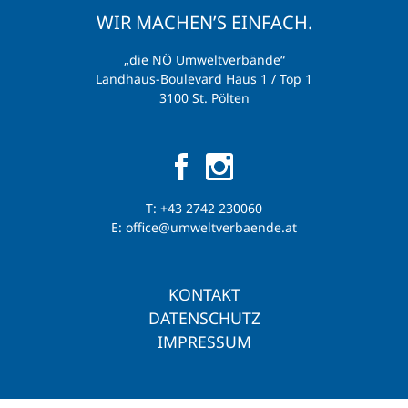
WIR MACHEN’S EINFACH.
„die NÖ Umweltverbände“
Landhaus-Boulevard Haus 1 / Top 1
3100 St. Pölten
T:
+43 2742 230060
E:
office@umweltverbaende.at
KONTAKT
DATENSCHUTZ
IMPRESSUM