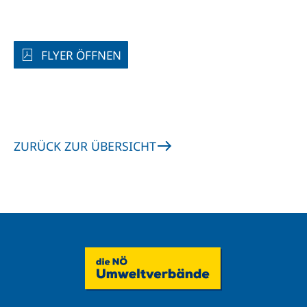
FLYER ÖFFNEN
ZURÜCK ZUR ÜBERSICHT