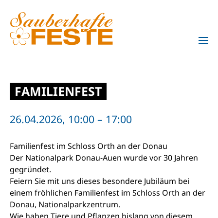
Zum Hauptinhalt springen
FAMILIENFEST
26.04.2026, 10:00 – 17:00
Familienfest im Schloss Orth an der Donau
Der Nationalpark Donau-Auen wurde vor 30 Jahren
gegründet.
Feiern Sie mit uns dieses besondere Jubiläum bei
einem fröhlichen Familienfest im Schloss Orth an der
Donau, Nationalparkzentrum.
Wie haben Tiere und Pflanzen bislang von diesem