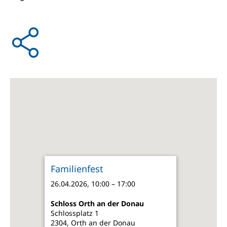
Familienfest
26.04.2026, 10:00 – 17:00
Schloss Orth an der Donau
Schlossplatz 1
2304, Orth an der Donau