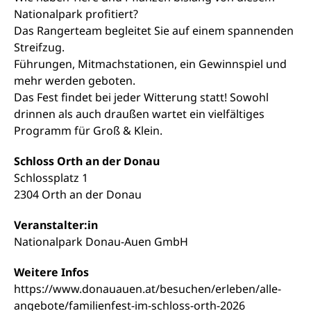
Nationalpark profitiert?
Das Rangerteam begleitet Sie auf einem spannenden
Streifzug.
Führungen, Mitmachstationen, ein Gewinnspiel und
mehr werden geboten.
Das Fest findet bei jeder Witterung statt! Sowohl
drinnen als auch draußen wartet ein vielfältiges
Programm für Groß & Klein.
Schloss Orth an der Donau
Schlossplatz 1
2304 Orth an der Donau
Veranstalter:in
Nationalpark Donau-Auen GmbH
Weitere Infos
https://www.donauauen.at/besuchen/erleben/alle-
angebote/familienfest-im-schloss-orth-2026