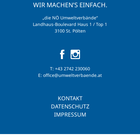
WIR MACHEN’S EINFACH.
„die NÖ Umweltverbände“
Landhaus-Boulevard Haus 1 / Top 1
3100 St. Pölten
T:
+43 2742 230060
E:
office@umweltverbaende.at
KONTAKT
DATENSCHUTZ
IMPRESSUM