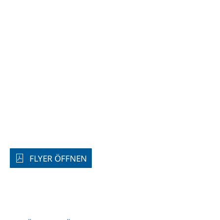
FLYER ÖFFNEN