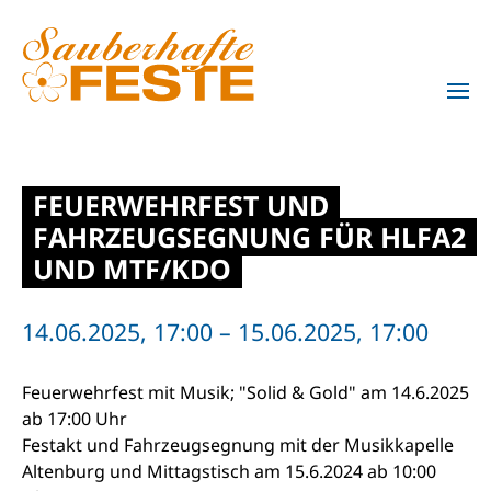
Zum Hauptinhalt springen
FEUERWEHRFEST UND
FAHRZEUGSEGNUNG FÜR HLFA2
UND MTF/KDO
14.06.2025, 17:00 – 15.06.2025, 17:00
Feuerwehrfest mit Musik; "Solid & Gold" am 14.6.2025
ab 17:00 Uhr
Festakt und Fahrzeugsegnung mit der Musikkapelle
Altenburg und Mittagstisch am 15.6.2024 ab 10:00