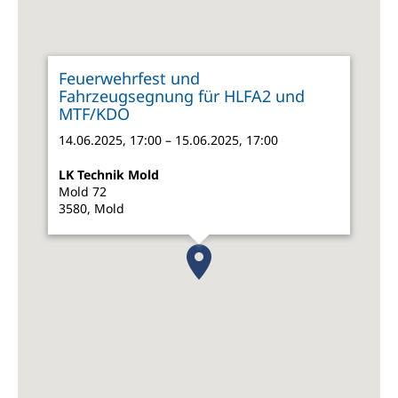
Feuerwehrfest und
Fahrzeugsegnung für HLFA2 und
MTF/KDO
14.06.2025, 17:00 – 15.06.2025, 17:00
LK Technik Mold
Mold 72
3580, Mold