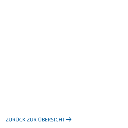
ZURÜCK ZUR ÜBERSICHT