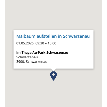
Maibaum aufstellen in Schwarzenau
01.05.2026, 09:30 – 15:00
im Thaya-Au-Park Schwarzenau
Schwarzenau
3900, Schwarzenau