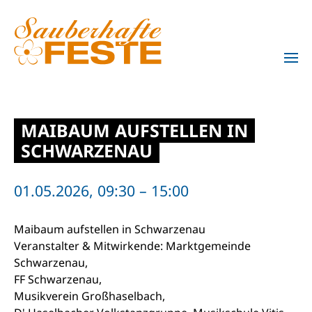
Zum Hauptinhalt springen
MAIBAUM AUFSTELLEN IN
SCHWARZENAU
01.05.2026, 09:30 – 15:00
Maibaum aufstellen in Schwarzenau
Veranstalter & Mitwirkende: Marktgemeinde
Schwarzenau,
FF Schwarzenau,
Musikverein Großhaselbach,