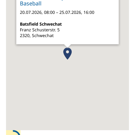
Baseball
20.07.2026, 08:00 – 25.07.2026, 16:00
Batsfield Schwechat
Franz Schusterstr. 5
2320, Schwechat