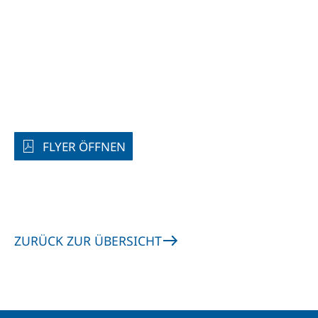
FLYER ÖFFNEN
ZURÜCK ZUR ÜBERSICHT