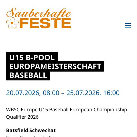
Zum Hauptinhalt springen
U15 B-POOL
EUROPAMEISTERSCHAFT
BASEBALL
20.07.2026, 08:00 – 25.07.2026, 16:00
WBSC Europe U15 Baseball European Championship
Qualifier 2026
Batsfield Schwechat