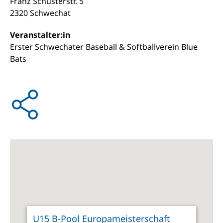
Franz Schusterstr. 5
2320 Schwechat
Veranstalter:in
Erster Schwechater Baseball & Softballverein Blue
Bats
U15 B-Pool Europameisterschaft