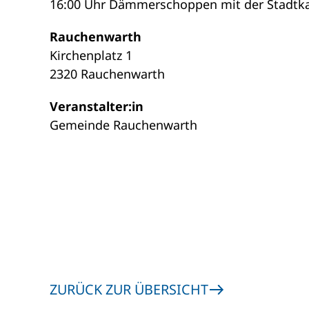
16:00 Uhr Dämmerschoppen mit der Stadtka
Rauchenwarth
Kirchenplatz 1
2320 Rauchenwarth
Veranstalter:in
Gemeinde Rauchenwarth
ZURÜCK ZUR ÜBERSICHT