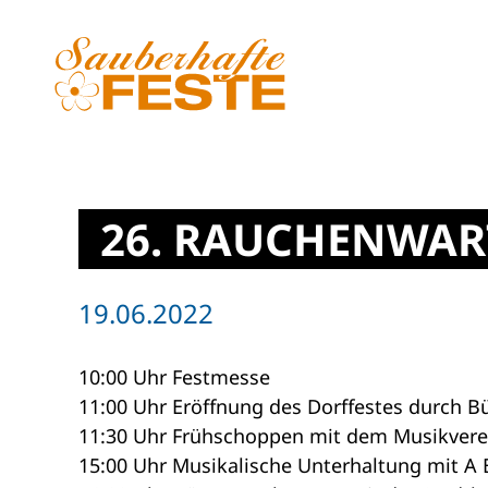
Zum Hauptinhalt springen
26. RAUCHENWAR
19.06.2022
10:00 Uhr Festmesse
11:00 Uhr Eröffnung des Dorffestes durch B
11:30 Uhr Frühschoppen mit dem Musikver
15:00 Uhr Musikalische Unterhaltung mit A