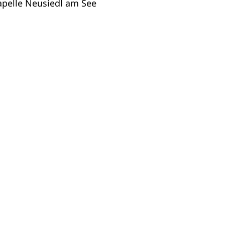
pelle Neusiedl am See