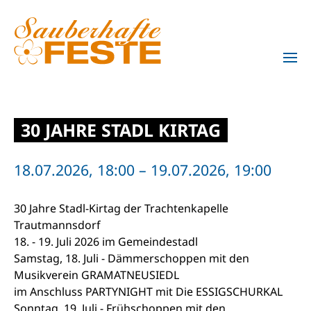
Zum Hauptinhalt springen
30 JAHRE STADL KIRTAG
18.07.2026, 18:00 – 19.07.2026, 19:00
30 Jahre Stadl-Kirtag der Trachtenkapelle
Trautmannsdorf
18. - 19. Juli 2026 im Gemeindestadl
Samstag, 18. Juli - Dämmerschoppen mit den
Musikverein GRAMATNEUSIEDL
im Anschluss PARTYNIGHT mit Die ESSIGSCHURKAL
Sonntag, 19. Juli - Frühschoppen mit den