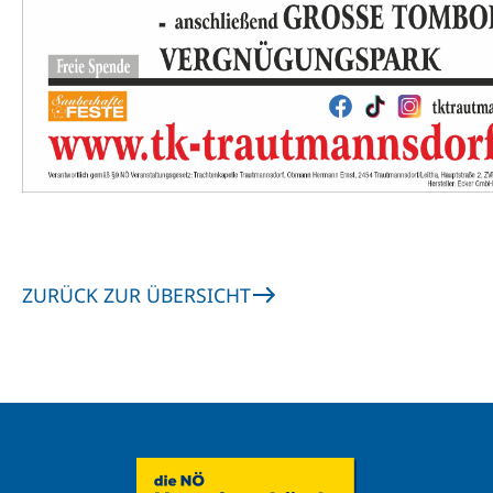
ZURÜCK ZUR ÜBERSICHT