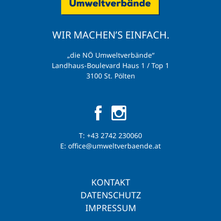
WIR MACHEN’S EINFACH.
„die NÖ Umweltverbände“
Landhaus-Boulevard Haus 1 / Top 1
3100 St. Pölten
T:
+43 2742 230060
E:
office@umweltverbaende.at
KONTAKT
DATENSCHUTZ
IMPRESSUM