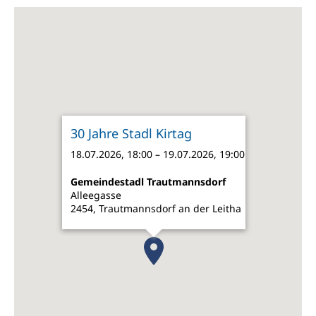
30 Jahre Stadl Kirtag
18.07.2026, 18:00 – 19.07.2026, 19:00
Gemeindestadl Trautmannsdorf
Alleegasse
2454, Trautmannsdorf an der Leitha