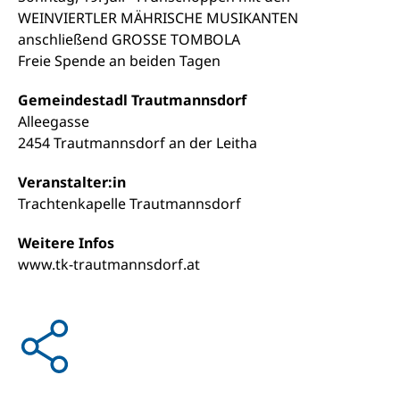
WEINVIERTLER MÄHRISCHE MUSIKANTEN
anschließend GROSSE TOMBOLA
Freie Spende an beiden Tagen
Gemeindestadl Trautmannsdorf
Alleegasse
2454 Trautmannsdorf an der Leitha
Veranstalter:in
Trachtenkapelle Trautmannsdorf
Weitere Infos
www.tk-trautmannsdorf.at