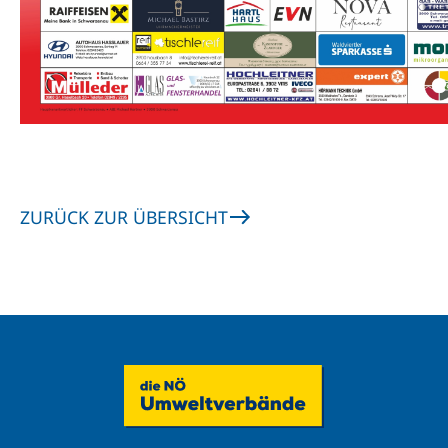
ZURÜCK ZUR ÜBERSICHT