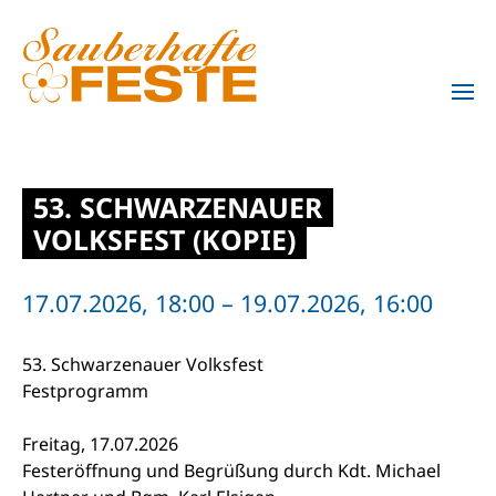
Zum Hauptinhalt springen
53. SCHWARZENAUER
VOLKSFEST (KOPIE)
17.07.2026, 18:00 – 19.07.2026, 16:00
53. Schwarzenauer Volksfest
Festprogramm
Freitag, 17.07.2026
Festeröffnung und Begrüßung durch Kdt. Michael