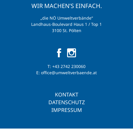
WIR MACHEN’S EINFACH.
„die NÖ Umweltverbände“
Landhaus-Boulevard Haus 1 / Top 1
3100 St. Pölten
T:
+43 2742 230060
E:
office@umweltverbaende.at
KONTAKT
DATENSCHUTZ
IMPRESSUM