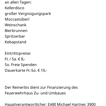
an allen Tagen:
Kellerdisco
großer Vergnügungspark
Moccastüberl
Weinschank
Bierbrunnen
Spritzerbar
Kebapstand
Eintrittspreise:
Fr. / Sa. € 8,-
So. Freie Spenden
Dauerkarte Fr.-So. € 10,-
Der Reinerlös dient zur Finanzierung des
Feuerwehrhaus Zu- und Umbaues
Hauptverantwortlicher: EABI Michael Hartner, 3900