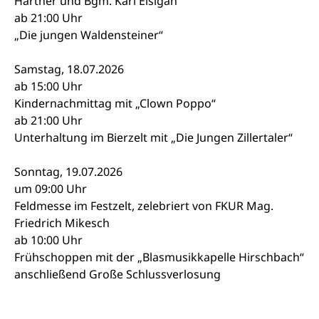
Hartner und Bgm. Karl Elsigan
ab 21:00 Uhr
„Die jungen Waldensteiner“
Samstag, 18.07.2026
ab 15:00 Uhr
Kindernachmittag mit „Clown Poppo“
ab 21:00 Uhr
Unterhaltung im Bierzelt mit „Die Jungen Zillertaler“
Sonntag, 19.07.2026
um 09:00 Uhr
Feldmesse im Festzelt, zelebriert von FKUR Mag.
Friedrich Mikesch
ab 10:00 Uhr
Frühschoppen mit der „Blasmusikkapelle Hirschbach“
anschließend Große Schlussverlosung