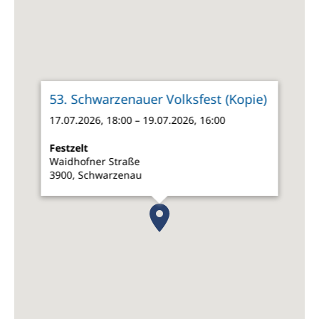
53. Schwarzenauer Volksfest (Kopie)
17.07.2026, 18:00 – 19.07.2026, 16:00
Festzelt
Waidhofner Straße
3900, Schwarzenau