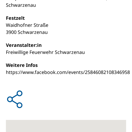
Schwarzenau
Festzelt
Waidhofner Straße
3900 Schwarzenau
Veranstalter:in
Freiwillige Feuerwehr Schwarzenau
Weitere Infos
https://www.facebook.com/events/25846082108346958