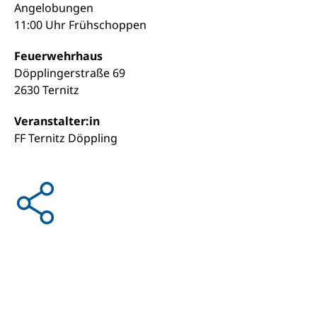
Angelobungen
11:00 Uhr Frühschoppen
Feuerwehrhaus
Döpplingerstraße 69
2630 Ternitz
Veranstalter:in
FF Ternitz Döppling