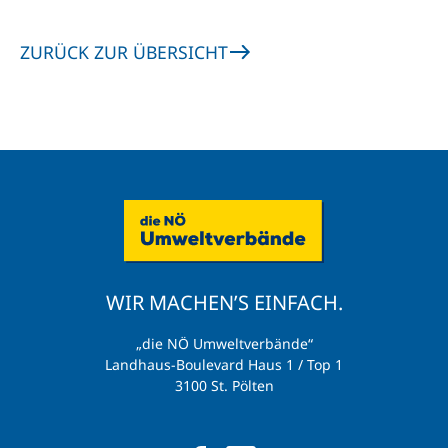
ZURÜCK ZUR ÜBERSICHT
WIR MACHEN’S EINFACH.
„die NÖ Umweltverbände“
Landhaus-Boulevard Haus 1 / Top 1
3100 St. Pölten