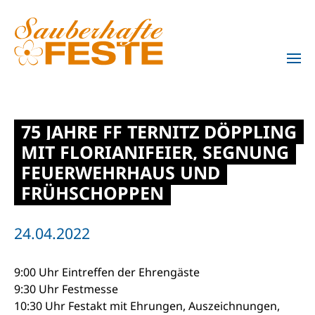
Zum Hauptinhalt springen
75 JAHRE FF TERNITZ DÖPPLING
MIT FLORIANIFEIER, SEGNUNG
FEUERWEHRHAUS UND
FRÜHSCHOPPEN
24.04.2022
9:00 Uhr Eintreffen der Ehrengäste
9:30 Uhr Festmesse
10:30 Uhr Festakt mit Ehrungen, Auszeichnungen,