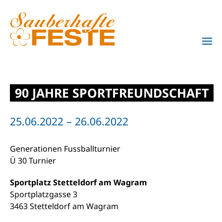
Zum Hauptinhalt springen
90 JAHRE SPORTFREUNDSCHAFT
25.06.2022 – 26.06.2022
Generationen Fussballturnier
Ü 30 Turnier
Sportplatz Stetteldorf am Wagram
Sportplatzgasse 3
3463 Stetteldorf am Wagram