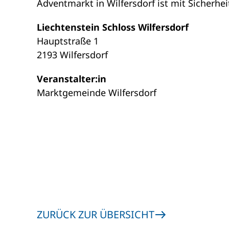
Adventmarkt in Wilfersdorf ist mit Sicherhei
Liechtenstein Schloss Wilfersdorf
Hauptstraße 1
2193 Wilfersdorf
Veranstalter:in
Marktgemeinde Wilfersdorf
ZURÜCK ZUR ÜBERSICHT