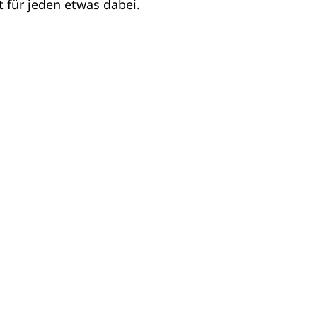
t für jeden etwas dabei.