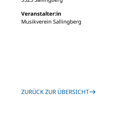
Veranstalter:in
Musikverein Sallingberg
ZURÜCK ZUR ÜBERSICHT