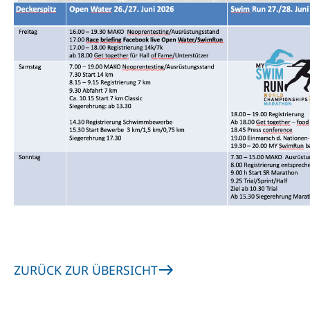
ZURÜCK ZUR ÜBERSICHT