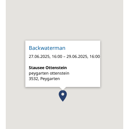
Backwaterman
27.06.2025, 16:00 – 29.06.2025, 16:00
Stausee Ottenstein
peygarten ottenstein
3532, Peygarten