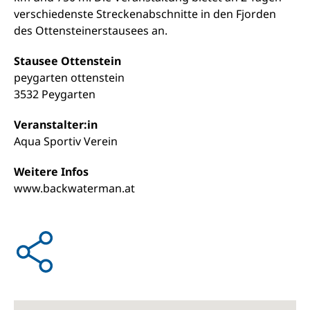
verschiedenste Streckenabschnitte in den Fjorden
des Ottensteinerstausees an.
Stausee Ottenstein
peygarten ottenstein
3532 Peygarten
Veranstalter:in
Aqua Sportiv Verein
Weitere Infos
www.backwaterman.at