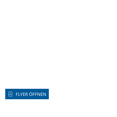
FLYER ÖFFNEN