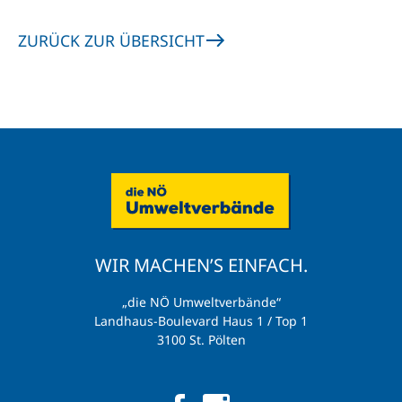
ZURÜCK ZUR ÜBERSICHT
WIR MACHEN’S EINFACH.
„die NÖ Umweltverbände“
Landhaus-Boulevard Haus 1 / Top 1
3100 St. Pölten