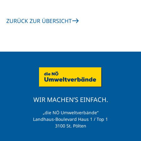
ZURÜCK ZUR ÜBERSICHT
WIR MACHEN’S EINFACH.
„die NÖ Umweltverbände“
Landhaus-Boulevard Haus 1 / Top 1
3100 St. Pölten