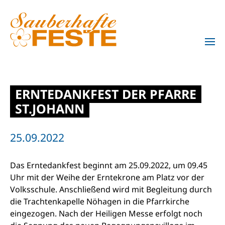
Zum Hauptinhalt springen
ERNTEDANKFEST DER PFARRE
ST.JOHANN
25.09.2022
Das Erntedankfest beginnt am 25.09.2022, um 09.45
Uhr mit der Weihe der Erntekrone am Platz vor der
Volksschule. Anschließend wird mit Begleitung durch
die Trachtenkapelle Nöhagen in die Pfarrkirche
eingezogen. Nach der Heiligen Messe erfolgt noch