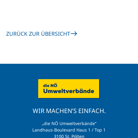
ZURÜCK ZUR ÜBERSICHT
WIR MACHEN’S EINFACH.
„die NÖ Umweltverbände“
Landhaus-Boulevard Haus 1 / Top 1
3100 St. Pölten