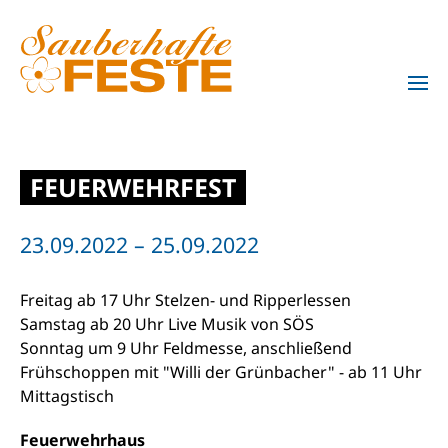
Zum Hauptinhalt springen
FEUERWEHRFEST
23.09.2022 – 25.09.2022
Freitag ab 17 Uhr Stelzen- und Ripperlessen
Samstag ab 20 Uhr Live Musik von SÖS
Sonntag um 9 Uhr Feldmesse, anschließend
Frühschoppen mit "Willi der Grünbacher" - ab 11 Uhr
Mittagstisch
Feuerwehrhaus