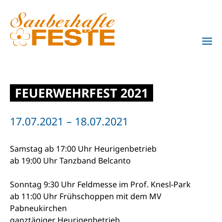
Zum Hauptinhalt springen
FEUERWEHRFEST 2021
17.07.2021 – 18.07.2021
Samstag ab 17:00 Uhr Heurigenbetrieb
ab 19:00 Uhr Tanzband Belcanto
Sonntag 9:30 Uhr Feldmesse im Prof. Knesl-Park
ab 11:00 Uhr Frühschoppen mit dem MV
Pabneukirchen
ganztägiger Heurigenbetrieb