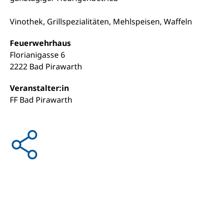
Vinothek, Grillspezialitäten, Mehlspeisen, Waffeln
Feuerwehrhaus
Florianigasse 6
2222 Bad Pirawarth
Veranstalter:in
FF Bad Pirawarth