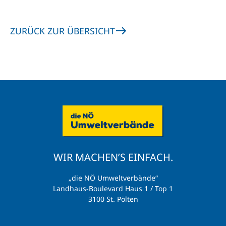
ZURÜCK ZUR ÜBERSICHT
WIR MACHEN’S EINFACH.
„die NÖ Umweltverbände“
Landhaus-Boulevard Haus 1 / Top 1
3100 St. Pölten