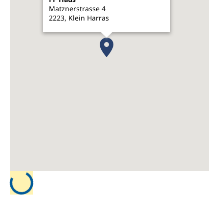
Matznerstrasse 4
2223, Klein Harras