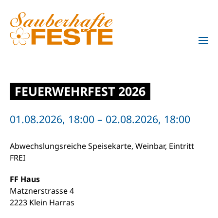
Zum Hauptinhalt springen
FEUERWEHRFEST 2026
01.08.2026, 18:00 – 02.08.2026, 18:00
Abwechslungsreiche Speisekarte, Weinbar, Eintritt
FREI
FF Haus
Matznerstrasse 4
2223 Klein Harras