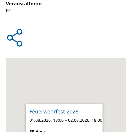
Veranstalter:in
FF
Feuerwehrfest 2026
01.08.2026, 18:00 – 02.08.2026, 18:00
FF Haus