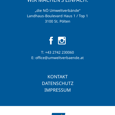
„die NÖ Umweltverbände“
Landhaus-Boulevard Haus 1 / Top 1
3100 St. Pölten
T:
+43 2742 230060
E:
office@umweltverbaende.at
KONTAKT
DATENSCHUTZ
IMPRESSUM