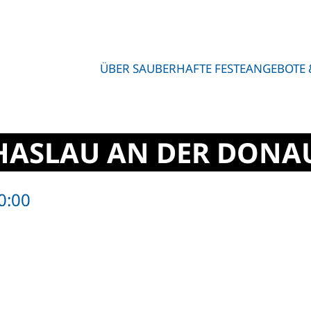
ÜBER SAUBERHAFTE FESTE
ANGEBOTE 
HASLAU AN DER DONA
0:00