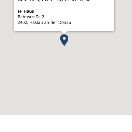
FF Haus
Bahnstraße 2
2402, Haslau an der Donau