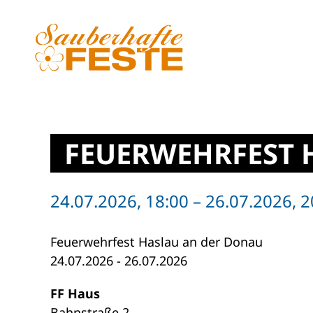
Zum Hauptinhalt springen
FEUERWEHRFEST 
24.07.2026, 18:00 – 26.07.2026, 2
Feuerwehrfest Haslau an der Donau
24.07.2026 - 26.07.2026
FF Haus
Bahnstraße 2