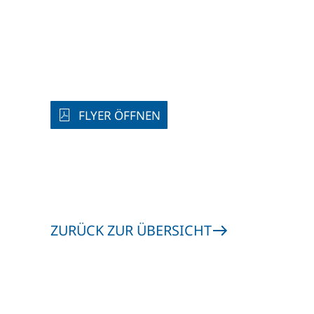
FLYER ÖFFNEN
ZURÜCK ZUR ÜBERSICHT