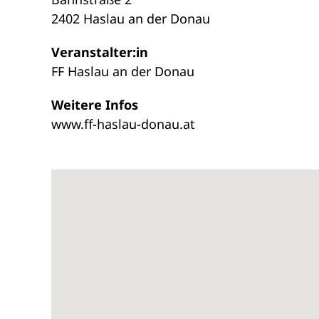
2402 Haslau an der Donau
Veranstalter:in
FF Haslau an der Donau
Weitere Infos
www.ff-haslau-donau.at