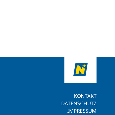
KONTAKT
DATENSCHUTZ
IMPRESSUM