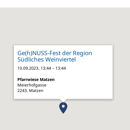
Ge(h)NUSS-Fest der Region
Südliches Weinviertel
10.09.2023, 13:44 – 13:44
Pfarrwiese Matzen
Meierhofgasse
2243, Matzen