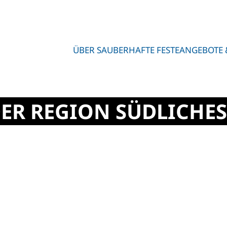
ÜBER SAUBERHAFTE FESTE
ANGEBOTE 
DER REGION SÜDLICHES