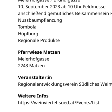
10. September 2023 ab 10 Uhr Feldmesse
anschließend gemütliches Beisammensein 
Nussbaumpflanzung
Tombola
Hüpfburg
Regionale Produkte
Pfarrwiese Matzen
Meierhofgasse
2243 Matzen
Veranstalter:in
Regionalentwicklungsverein Südliches Weinv
Weitere Infos
https://weinviertel-sued.at/Events/List