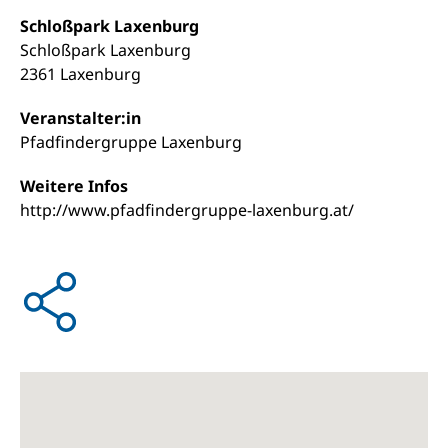
Schloßpark Laxenburg
Schloßpark Laxenburg
2361 Laxenburg
Veranstalter:in
Pfadfindergruppe Laxenburg
Weitere Infos
http://www.pfadfindergruppe-laxenburg.at/