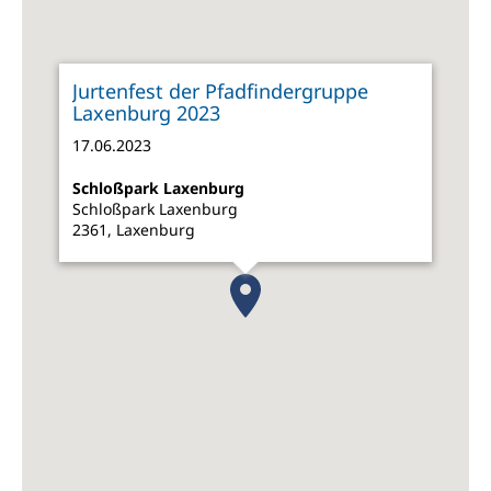
Jurtenfest der Pfadfindergruppe
Laxenburg 2023
17.06.2023
Schloßpark Laxenburg
Schloßpark Laxenburg
2361, Laxenburg