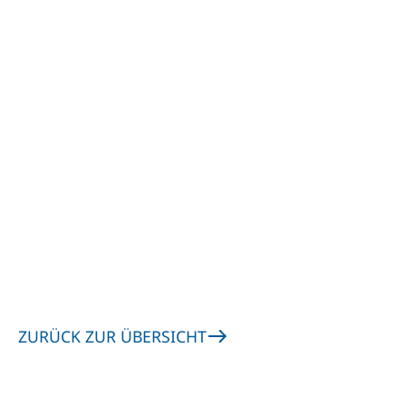
ZURÜCK ZUR ÜBERSICHT