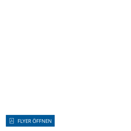
FLYER ÖFFNEN