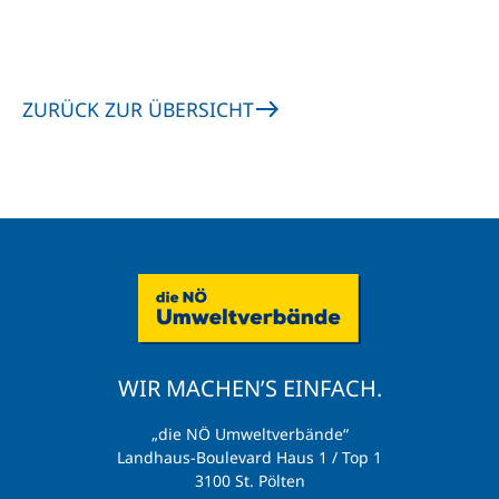
ZURÜCK ZUR ÜBERSICHT
WIR MACHEN’S EINFACH.
„die NÖ Umweltverbände“
Landhaus-Boulevard Haus 1 / Top 1
3100 St. Pölten