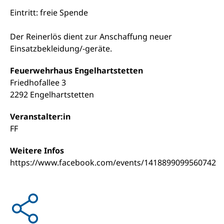
Eintritt: freie Spende
Der Reinerlös dient zur Anschaffung neuer
Einsatzbekleidung/-geräte.
Feuerwehrhaus Engelhartstetten
Friedhofallee 3
2292 Engelhartstetten
Veranstalter:in
FF
Weitere Infos
https://www.facebook.com/events/1418899099560742