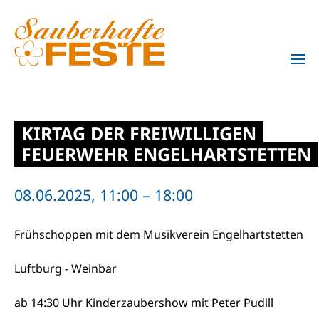
Zum Hauptinhalt springen
KIRTAG DER FREIWILLIGEN
FEUERWEHR ENGELHARTSTETTEN
08.06.2025, 11:00 – 18:00
Frühschoppen mit dem Musikverein Engelhartstetten
Luftburg - Weinbar
ab 14:30 Uhr Kinderzaubershow mit Peter Pudill