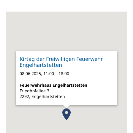
Kirtag der Freiwilligen Feuerwehr
Engelhartstetten
08.06.2025, 11:00 – 18:00
Feuerwehrhaus Engelhartstetten
Friedhofallee 3
2292, Engelhartstetten