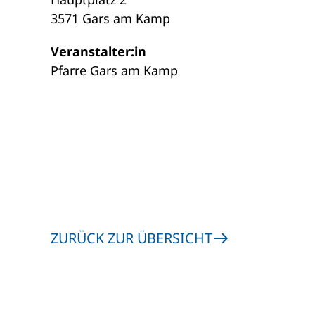
3571 Gars am Kamp
Veranstalter:in
Pfarre Gars am Kamp
ZURÜCK ZUR ÜBERSICHT