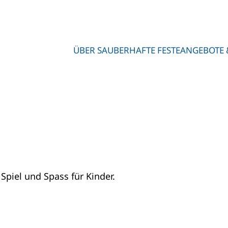
ÜBER SAUBERHAFTE FESTE
ANGEBOTE 
Spiel und Spass für Kinder.