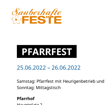
Zum Hauptinhalt springen
PFARRFEST
25.06.2022 – 26.06.2022
Samstag: Pfarrfest mit Heurigenbetrieb und 
Sonntag: Mittagstisch
Pfarrhof
Hauptplatz 2