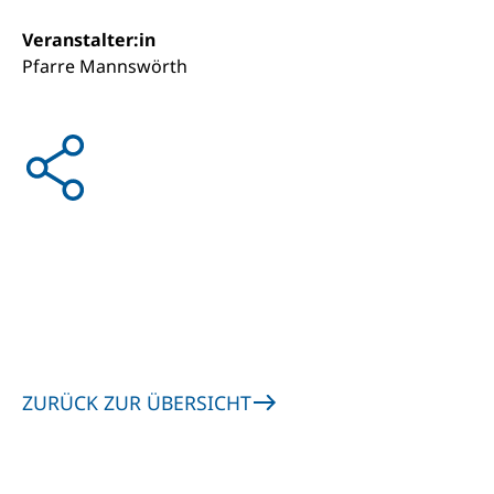
Veranstalter:in
Pfarre Mannswörth
ZURÜCK ZUR ÜBERSICHT