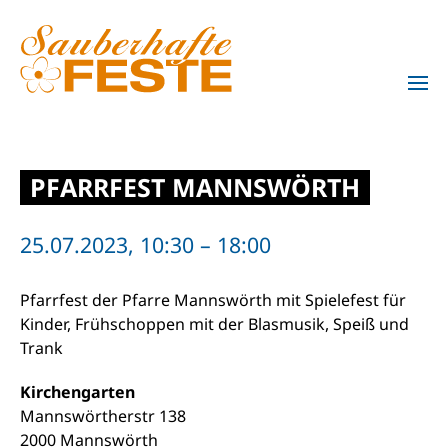
Zum Hauptinhalt springen
PFARRFEST MANNSWÖRTH
25.07.2023, 10:30 – 18:00
Pfarrfest der Pfarre Mannswörth mit Spielefest für
Kinder, Frühschoppen mit der Blasmusik, Speiß und
Trank
Kirchengarten
Mannswörtherstr 138
2000 Mannswörth