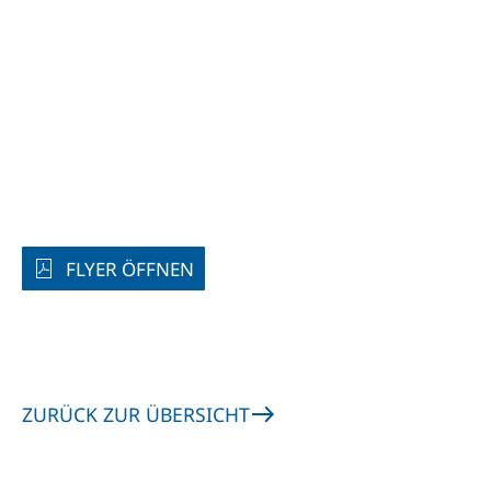
FLYER ÖFFNEN
ZURÜCK ZUR ÜBERSICHT