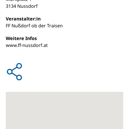
3134 Nussdorf
Veranstalter:in
FF Nußdorf ob der Traisen
Weitere Infos
www.ff-nussdorf.at