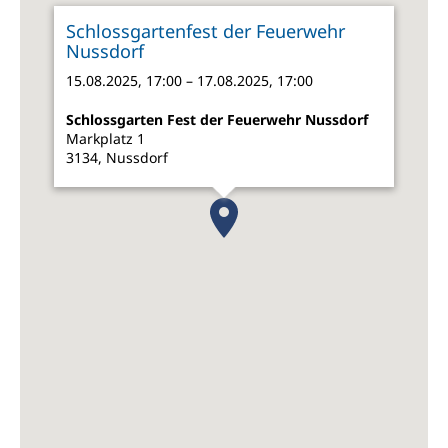
Schlossgartenfest der Feuerwehr
Nussdorf
15.08.2025, 17:00 – 17.08.2025, 17:00
Schlossgarten Fest der Feuerwehr Nussdorf
Markplatz 1
3134, Nussdorf