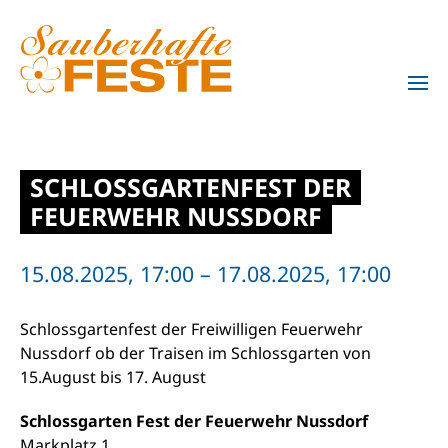
Zum Hauptinhalt springen
SCHLOSSGARTENFEST DER
FEUERWEHR NUSSDORF
15.08.2025, 17:00 – 17.08.2025, 17:00
Schlossgartenfest der Freiwilligen Feuerwehr
Nussdorf ob der Traisen im Schlossgarten von
15.August bis 17. August
Schlossgarten Fest der Feuerwehr Nussdorf
Markplatz 1