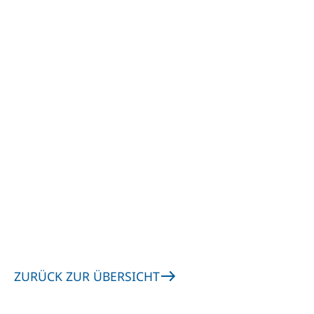
ZURÜCK ZUR ÜBERSICHT