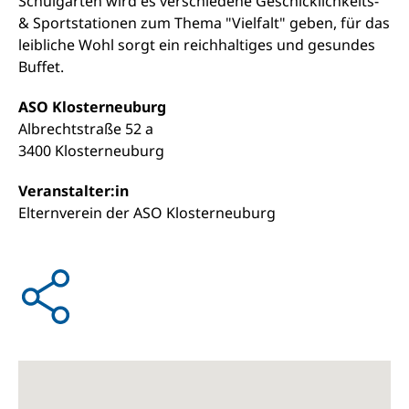
Schulgarten wird es verschiedene Geschicklichkeits-
& Sportstationen zum Thema "Vielfalt" geben, für das
leibliche Wohl sorgt ein reichhaltiges und gesundes
Buffet.
ASO Klosterneuburg
Albrechtstraße 52 a
3400 Klosterneuburg
Veranstalter:in
Elternverein der ASO Klosterneuburg