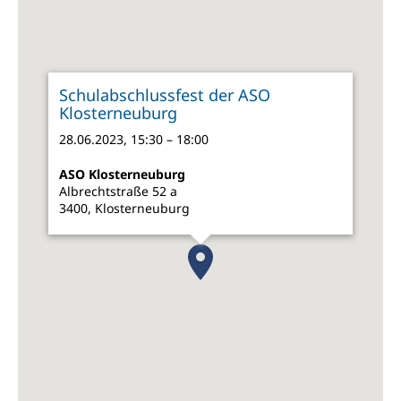
Schulabschlussfest der ASO
Klosterneuburg
28.06.2023, 15:30 – 18:00
ASO Klosterneuburg
Albrechtstraße 52 a
3400, Klosterneuburg