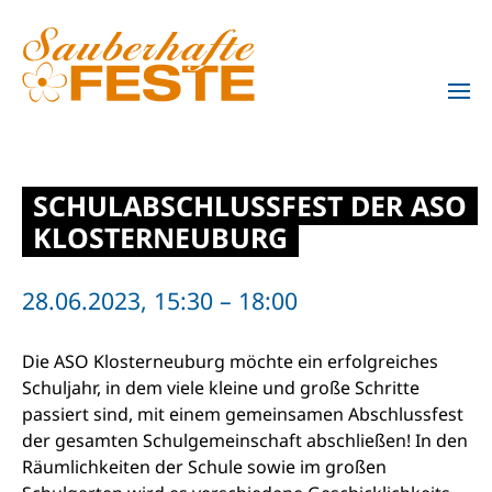
Zum Hauptinhalt springen
SCHULABSCHLUSSFEST DER ASO
KLOSTERNEUBURG
28.06.2023, 15:30 – 18:00
Die ASO Klosterneuburg möchte ein erfolgreiches
Schuljahr, in dem viele kleine und große Schritte
passiert sind, mit einem gemeinsamen Abschlussfest
der gesamten Schulgemeinschaft abschließen! In den
Räumlichkeiten der Schule sowie im großen