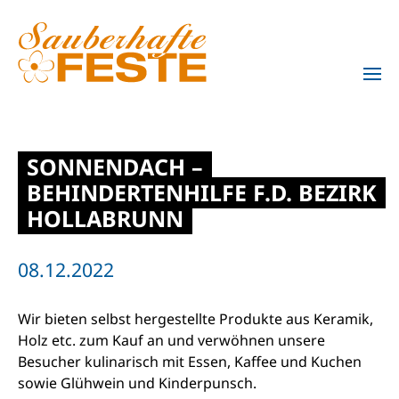
Zum Hauptinhalt springen
SONNENDACH –
BEHINDERTENHILFE F.D. BEZIRK
HOLLABRUNN
08.12.2022
Wir bieten selbst hergestellte Produkte aus Keramik,
Holz etc. zum Kauf an und verwöhnen unsere
Besucher kulinarisch mit Essen, Kaffee und Kuchen
sowie Glühwein und Kinderpunsch.