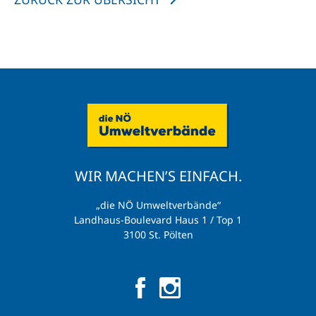
WIR MACHEN’S EINFACH.
„die NÖ Umweltverbände“
Landhaus-Boulevard Haus 1 / Top 1
3100 St. Pölten