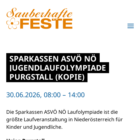
Zum Hauptinhalt springen
SPARKASSEN ASVÖ NÖ
JUGENDLAUFOLYMPIADE
PURGSTALL (KOPIE)
30.06.2026, 08:00 – 14:00
Die Sparkassen ASVÖ NÖ Laufolympiade ist die
größte Laufveranstaltung in Niederösterreich für
Kinder und Jugendliche.