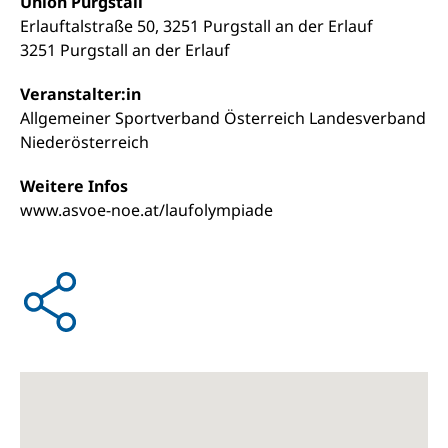
Union Purgstall
Erlauftalstraße 50, 3251 Purgstall an der Erlauf
3251 Purgstall an der Erlauf
Veranstalter:in
Allgemeiner Sportverband Österreich Landesverband
Niederösterreich
Weitere Infos
www.asvoe-noe.at/laufolympiade