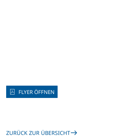
FLYER ÖFFNEN
ZURÜCK ZUR ÜBERSICHT