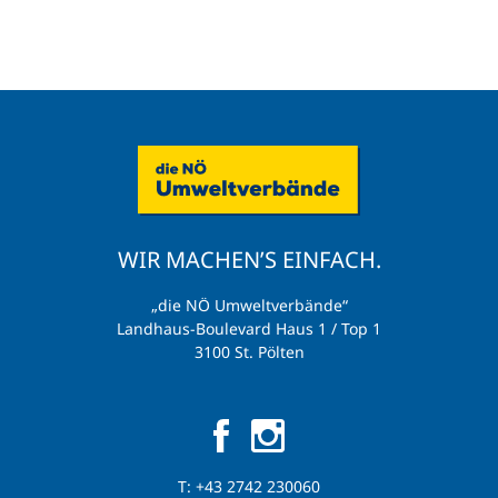
WIR MACHEN’S EINFACH.
„die NÖ Umweltverbände“
Landhaus-Boulevard Haus 1 / Top 1
3100 St. Pölten
T:
+43 2742 230060