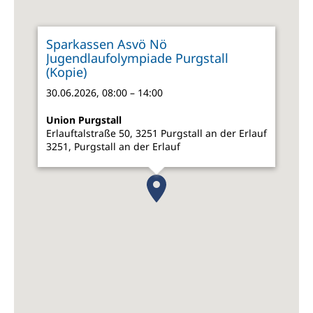
Sparkassen Asvö Nö
Jugendlaufolympiade Purgstall
(Kopie)
30.06.2026, 08:00 – 14:00
Union Purgstall
Erlauftalstraße 50, 3251 Purgstall an der Erlauf
3251, Purgstall an der Erlauf