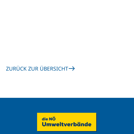
ZURÜCK ZUR ÜBERSICHT