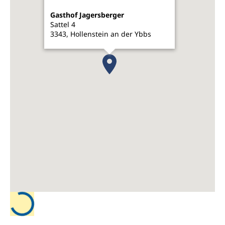
Gasthof Jagersberger
Sattel 4
3343, Hollenstein an der Ybbs