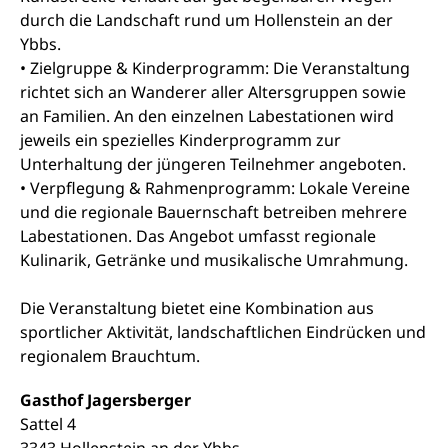
durch die Landschaft rund um Hollenstein an der
Ybbs.
• Zielgruppe & Kinderprogramm: Die Veranstaltung
richtet sich an Wanderer aller Altersgruppen sowie
an Familien. An den einzelnen Labestationen wird
jeweils ein spezielles Kinderprogramm zur
Unterhaltung der jüngeren Teilnehmer angeboten.
• Verpflegung & Rahmenprogramm: Lokale Vereine
und die regionale Bauernschaft betreiben mehrere
Labestationen. Das Angebot umfasst regionale
Kulinarik, Getränke und musikalische Umrahmung.
Die Veranstaltung bietet eine Kombination aus
sportlicher Aktivität, landschaftlichen Eindrücken und
regionalem Brauchtum.
Gasthof Jagersberger
Sattel 4