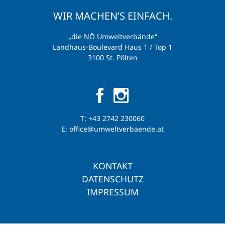
WIR MACHEN’S EINFACH.
„die NÖ Umweltverbände“
Landhaus-Boulevard Haus 1 / Top 1
3100 St. Pölten
T:
+43 2742 230060
E:
office@umweltverbaende.at
KONTAKT
DATENSCHUTZ
IMPRESSUM