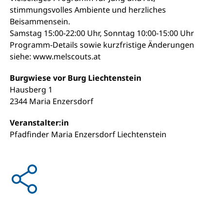
stimmungsvolles Ambiente und herzliches
Beisammensein.
Samstag 15:00-22:00 Uhr, Sonntag 10:00-15:00 Uhr
Programm-Details sowie kurzfristige Änderungen
siehe: www.melscouts.at
Burgwiese vor Burg Liechtenstein
Hausberg 1
2344 Maria Enzersdorf
Veranstalter:in
Pfadfinder Maria Enzersdorf Liechtenstein