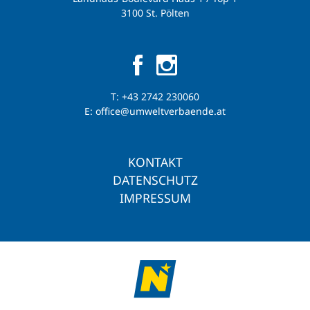
3100 St. Pölten
T:
+43 2742 230060
E:
office@umweltverbaende.at
KONTAKT
DATENSCHUTZ
IMPRESSUM