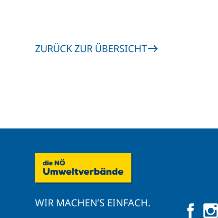
ZURÜCK ZUR ÜBERSICHT
WIR MACHEN’S EINFACH.