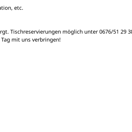
tion, etc.
sorgt. Tischreservierungen möglich unter 0676/51 29 3
 Tag mit uns verbringen!