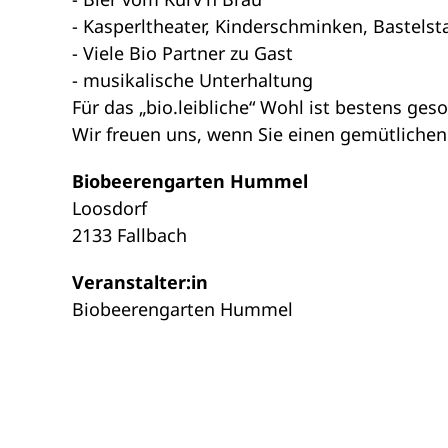
- Kasperltheater, Kinderschminken, Bastelsta
- Viele Bio Partner zu Gast
- musikalische Unterhaltung
Für das „bio.leibliche“ Wohl ist bestens ge
Wir freuen uns, wenn Sie einen gemütlichen
Biobeerengarten Hummel
Loosdorf
2133 Fallbach
Veranstalter:in
Biobeerengarten Hummel