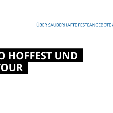
ÜBER SAUBERHAFTE FESTE
ANGEBOTE 
O HOFFEST UND
TOUR