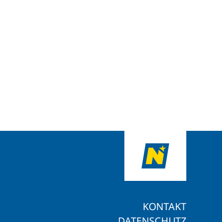
KONTAKT
DATENSCHUTZ