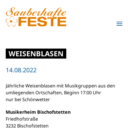
Zum Hauptinhalt springen
WEISENBLASEN
14.08.2022
Jährliche Weisenblasen mit Musikgruppen aus den
umliegenden Ortschaften, Beginn 17:00 Uhr
nur bei Schönwetter
Musikerheim Bischofstetten
Friedhofstraße
3232 Bischofstetten