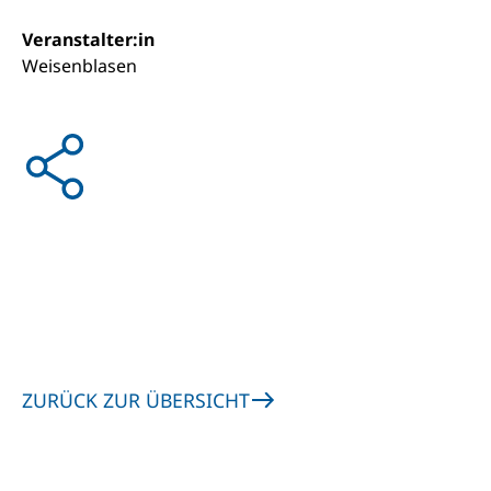
Veranstalter:in
Weisenblasen
ZURÜCK ZUR ÜBERSICHT