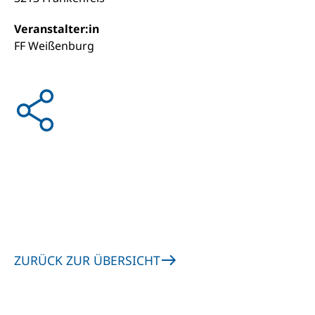
Veranstalter:in
FF Weißenburg
ZURÜCK ZUR ÜBERSICHT